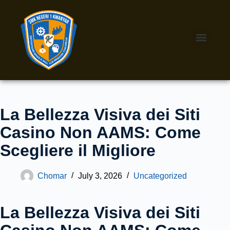
La Bellezza Visiva dei Siti
Casino Non AAMS: Come
Scegliere il Migliore
Chomar
July 3, 2026
Uncategorized
La Bellezza Visiva dei Siti