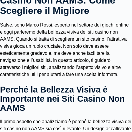
Casino Non AAMS: Come
Scegliere il Migliore
Salve, sono Marco Rossi, esperto nel settore dei giochi online
e oggi parleremo della bellezza visiva dei siti casino non
AAMS. Quando si tratta di scegliere un sito casino, l’attrattiva
visiva gioca un ruolo cruciale. Non solo deve essere
esteticamente gradevole, ma deve anche facilitare la
navigazione e l’usabilità. In questo articolo, ti guiderò
attraverso i migliori siti, analizzando l’aspetto visivo e altre
caratteristiche utili per aiutarti a fare una scelta informata.
Perché la Bellezza Visiva è
Importante nei Siti Casino Non
AAMS
Il primo aspetto che analizziamo è perché la bellezza visiva dei
siti casino non AAMS sia così rilevante. Un design accattivante