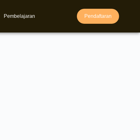
Pembelajaran
Pendaftaran