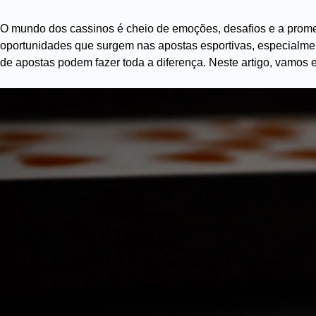
O mundo dos cassinos é cheio de emoções, desafios e a prom
oportunidades que surgem nas apostas esportivas, especialme
de apostas podem fazer toda a diferença. Neste artigo, vamos