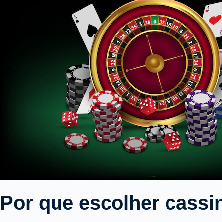
Por que escolher cassi