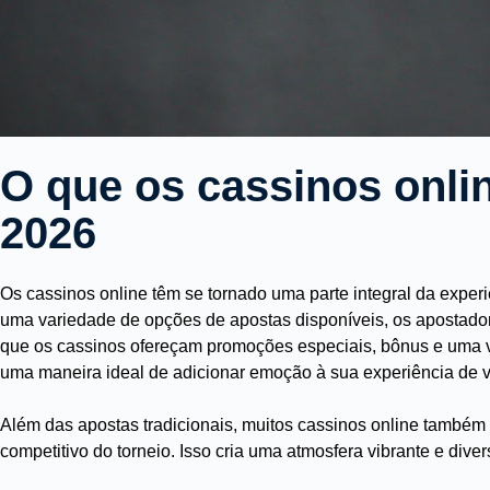
O que os cassinos onl
2026
Os cassinos online têm se tornado uma parte integral da expe
uma variedade de opções de apostas disponíveis, os apostad
que os cassinos ofereçam promoções especiais, bônus e uma vas
uma maneira ideal de adicionar emoção à sua experiência de v
Além das apostas tradicionais, muitos cassinos online também 
competitivo do torneio. Isso cria uma atmosfera vibrante e dive