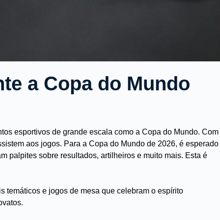
ante a Copa do Mundo
ventos esportivos de grande escala como a Copa do Mundo. Com
ssistem aos jogos. Para a Copa do Mundo de 2026, é esperado
alpites sobre resultados, artilheiros e muito mais. Esta é
is temáticos e jogos de mesa que celebram o espírito
ovatos.