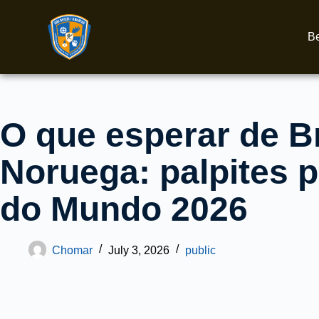
B
O que esperar de Br
Noruega: palpites 
do Mundo 2026
Chomar
July 3, 2026
public