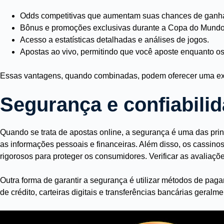
Odds competitivas que aumentam suas chances de ganha
Bônus e promoções exclusivas durante a Copa do Mundo
Acesso a estatísticas detalhadas e análises de jogos.
Apostas ao vivo, permitindo que você aposte enquanto o
Essas vantagens, quando combinadas, podem oferecer uma expe
Segurança e confiabili
Quando se trata de apostas online, a segurança é uma das prin
as informações pessoais e financeiras. Além disso, os cassino
rigorosos para proteger os consumidores. Verificar as avaliaçõ
Outra forma de garantir a segurança é utilizar métodos de pa
de crédito, carteiras digitais e transferências bancárias geralm