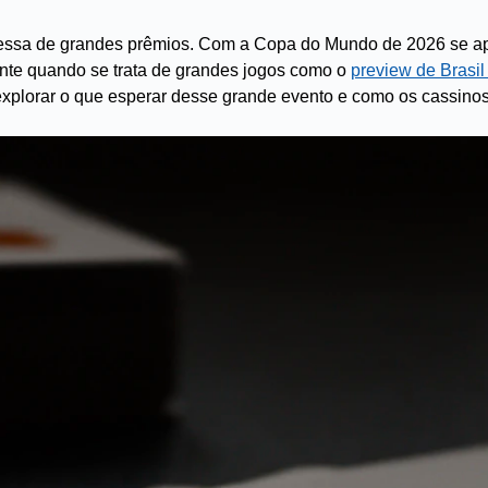
essa de grandes prêmios. Com a Copa do Mundo de 2026 se ap
nte quando se trata de grandes jogos como o
preview de Brasi
 explorar o que esperar desse grande evento e como os cassino