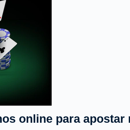
nos online para aposta