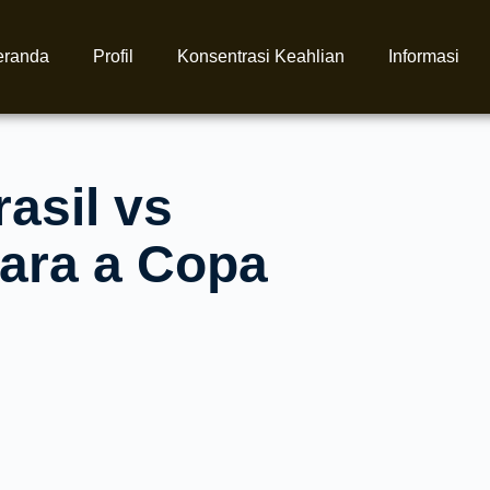
eranda
Profil
Konsentrasi Keahlian
Informasi
asil vs
para a Copa