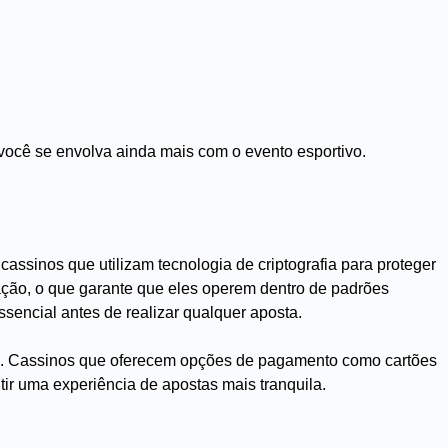
ocê se envolva ainda mais com o evento esportivo.
ssinos que utilizam tecnologia de criptografia para proteger
tação, o que garante que eles operem dentro de padrões
ssencial antes de realizar qualquer aposta.
des. Cassinos que oferecem opções de pagamento como cartões
ntir uma experiência de apostas mais tranquila.