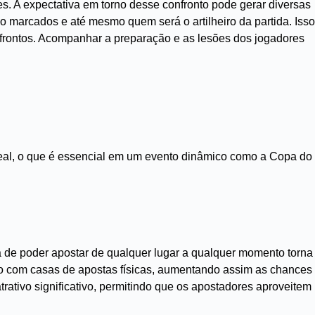
s. A expectativa em torno desse confronto pode gerar diversas
marcados e até mesmo quem será o artilheiro da partida. Isso
nfrontos. Acompanhar a preparação e as lesões dos jogadores
real, o que é essencial em um evento dinâmico como a Copa do
 de poder apostar de qualquer lugar a qualquer momento torna
ão com casas de apostas físicas, aumentando assim as chances
tivo significativo, permitindo que os apostadores aproveitem