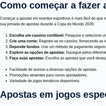
Como começar a fazer 
Começar a apostar em eventos esportivos é mais fácil do que m
sua jornada de apostas durante a Copa do Mundo 2026:
Escolha um cassino confiável:
Pesquise e selecione um
Crie uma conta:
Registre-se no cassino, fornecendo as i
Deposite fundos:
Use um método de pagamento seguro pa
Explore as opções de apostas:
Navegue pelos diferente
Faça suas apostas:
Escolha as apostas que você deseja
Facilidade de acesso a diversas opções de apostas.
Promoções atraentes para novos apostadores.
Variedade de jogos temáticos disponíveis.
Apostas em jogos espe