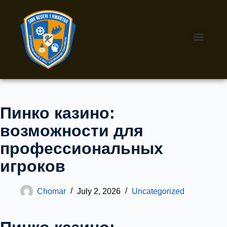
Пинко казино:
возможности для
профессиональных
игроков
Chomar
July 2, 2026
Uncategorized