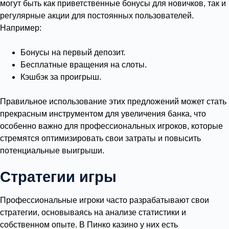
могут быть как приветственные бонусы для новичков, так и
регулярные акции для постоянных пользователей.
Например:
Бонусы на первый депозит.
Бесплатные вращения на слоты.
Кэшбэк за проигрыш.
Правильное использование этих предложений может стать
прекрасным инструментом для увеличения банка, что
особенно важно для профессиональных игроков, которые
стремятся оптимизировать свои затраты и повысить
потенциальные выигрыши.
Стратегии игры
Профессиональные игроки часто разрабатывают свои
стратегии, основываясь на анализе статистики и
собственном опыте. В Пинко казино у них есть