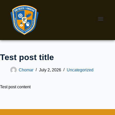
Test post title
Chomar
July 2, 2026
Uncategorized
Test post content