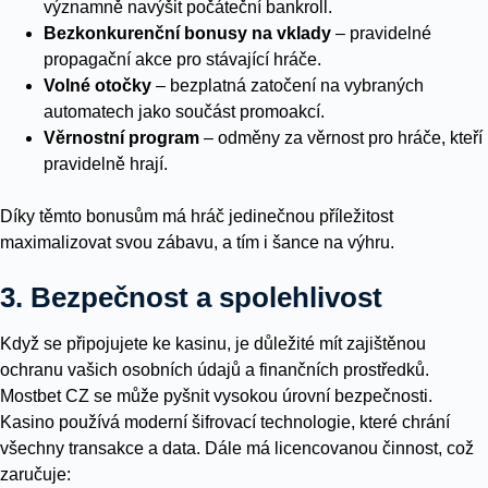
významně navýšit počáteční bankroll.
Bezkonkurenční bonusy na vklady
– pravidelné
propagační akce pro stávající hráče.
Volné otočky
– bezplatná zatočení na vybraných
automatech jako součást promoakcí.
Věrnostní program
– odměny za věrnost pro hráče, kteří
pravidelně hrají.
Díky těmto bonusům má hráč jedinečnou příležitost
maximalizovat svou zábavu, a tím i šance na výhru.
3. Bezpečnost a spolehlivost
Když se připojujete ke kasinu, je důležité mít zajištěnou
ochranu vašich osobních údajů a finančních prostředků.
Mostbet CZ se může pyšnit vysokou úrovní bezpečnosti.
Kasino používá moderní šifrovací technologie, které chrání
všechny transakce a data. Dále má licencovanou činnost, což
zaručuje: