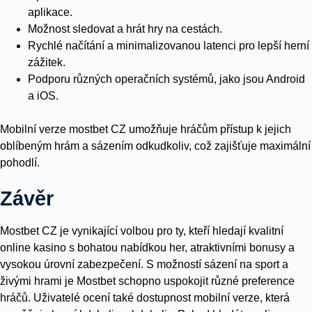
aplikace.
Možnost sledovat a hrát hry na cestách.
Rychlé načítání a minimalizovanou latenci pro lepší herní
zážitek.
Podporu různých operačních systémů, jako jsou Android
a iOS.
Mobilní verze mostbet CZ umožňuje hráčům přístup k jejich
oblíbeným hrám a sázením odkudkoliv, což zajišťuje maximální
pohodlí.
Závěr
Mostbet CZ je vynikající volbou pro ty, kteří hledají kvalitní
online kasino s bohatou nabídkou her, atraktivními bonusy a
vysokou úrovní zabezpečení. S možností sázení na sport a
živými hrami je Mostbet schopno uspokojit různé preference
hráčů. Uživatelé ocení také dostupnost mobilní verze, která