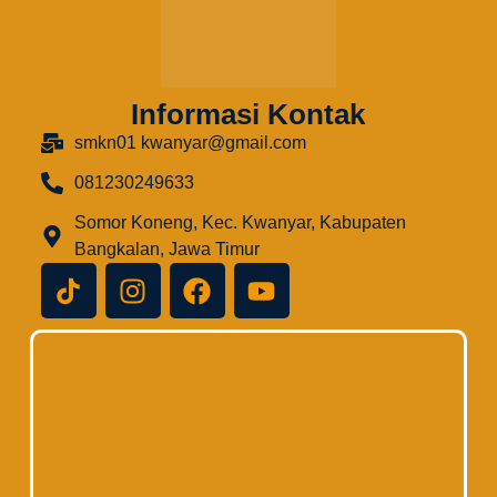
Informasi Kontak
smkn01 kwanyar@gmail.com
081230249633
Somor Koneng, Kec. Kwanyar, Kabupaten
Bangkalan, Jawa Timur