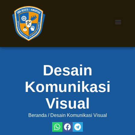
Desain
Komunikasi
Visual
Beranda / Desain Komunikasi Visual