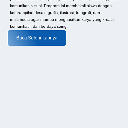
komunikasi visual. Program ini membekali siswa dengan
keterampilan desain grafis, ilustrasi, fotografi, dan
multimedia agar mampu menghasilkan karya yang kreatif,
komunikatif, dan berdaya saing.
Baca Selengkapnya