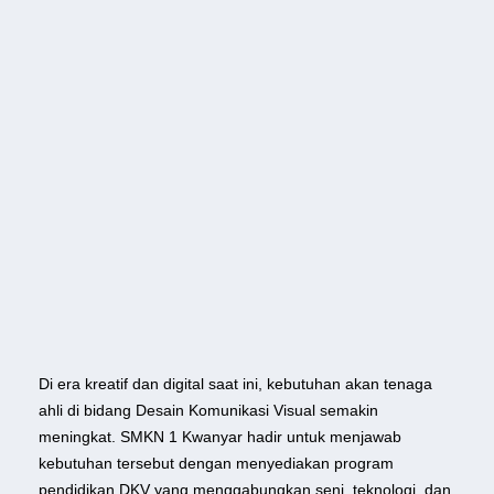
Di era kreatif dan digital saat ini, kebutuhan akan tenaga
ahli di bidang Desain Komunikasi Visual semakin
meningkat. SMKN 1 Kwanyar hadir untuk menjawab
kebutuhan tersebut dengan menyediakan program
pendidikan DKV yang menggabungkan seni, teknologi, dan