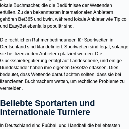
lokale Buchmacher, die die Bedürfnisse der Wettenden
erfüllen. Zu den bekanntesten internationalen Anbietern
gehören Bet365 und bwin, während lokale Anbieter wie Tipico
und EasyBet ebenfalls populär sind.
Die rechtlichen Rahmenbedingungen für Sportwetten in
Deutschland sind klar definiert. Sportwetten sind legal, solange
sie bei lizenzierten Anbietern platziert werden. Die
Glücksspielregulierung erfolgt auf Landesebene, und einige
Bundesländer haben ihre eigenen Gesetze erlassen. Dies
bedeutet, dass Wettende darauf achten sollten, dass sie bei
lizenzierten Buchmachern wetten, um rechtliche Probleme zu
vermeiden.
Beliebte Sportarten und
internationale Turniere
In Deutschland sind Fußball und Handball die beliebtesten