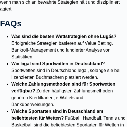
wenn man sich an bewährte Strategien hält und diszipliniert
agiert.
FAQs
Was sind die besten Wettstrategien ohne Lugás?
Erfolgreiche Strategien basieren auf Value Betting,
Bankroll-Management und fundierter Analyse von
Statistiken.
Wie legal sind Sportwetten in Deutschland?
Sportwetten sind in Deutschland legal, solange sie bei
lizenzierten Buchmachern platziert werden.
Welche Zahlungsmethoden sind für Sportwetten
verfügbar?
Zu den häufigsten Zahlungsmethoden
gehören Kreditkarten, e-Wallets und
Banküberweisungen.
Welche Sportarten sind in Deutschland am
beliebtesten für Wetten?
Fußball, Handball, Tennis und
Basketball sind die beliebtesten Sportarten für Wetten in