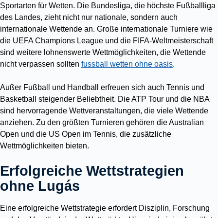
Sportarten für Wetten. Die Bundesliga, die höchste Fußballliga
des Landes, zieht nicht nur nationale, sondern auch
internationale Wettende an. Große internationale Turniere wie
die UEFA Champions League und die FIFA-Weltmeisterschaft
sind weitere lohnenswerte Wettmöglichkeiten, die Wettende
nicht verpassen sollten
fussball wetten ohne oasis
.
Außer Fußball und Handball erfreuen sich auch Tennis und
Basketball steigender Beliebtheit. Die ATP Tour und die NBA
sind hervorragende Wettveranstaltungen, die viele Wettende
anziehen. Zu den größten Turnieren gehören die Australian
Open und die US Open im Tennis, die zusätzliche
Wettmöglichkeiten bieten.
Erfolgreiche Wettstrategien
ohne Lugás
Eine erfolgreiche Wettstrategie erfordert Disziplin, Forschung