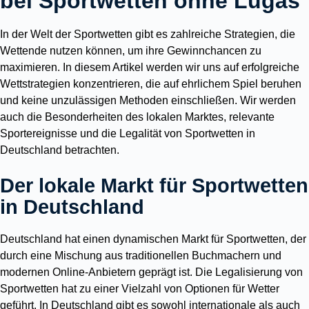
bei Sportwetten ohne Lugás
In der Welt der Sportwetten gibt es zahlreiche Strategien, die
Wettende nutzen können, um ihre Gewinnchancen zu
maximieren. In diesem Artikel werden wir uns auf erfolgreiche
Wettstrategien konzentrieren, die auf ehrlichem Spiel beruhen
und keine unzulässigen Methoden einschließen. Wir werden
auch die Besonderheiten des lokalen Marktes, relevante
Sportereignisse und die Legalität von Sportwetten in
Deutschland betrachten.
Der lokale Markt für Sportwetten
in Deutschland
Deutschland hat einen dynamischen Markt für Sportwetten, der
durch eine Mischung aus traditionellen Buchmachern und
modernen Online-Anbietern geprägt ist. Die Legalisierung von
Sportwetten hat zu einer Vielzahl von Optionen für Wetter
geführt. In Deutschland gibt es sowohl internationale als auch