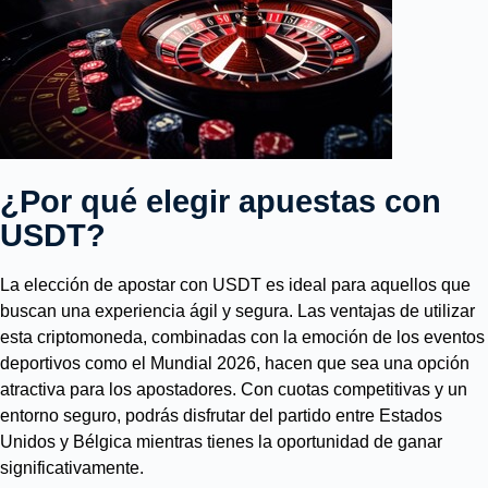
¿Por qué elegir apuestas con
USDT?
La elección de apostar con USDT es ideal para aquellos que
buscan una experiencia ágil y segura. Las ventajas de utilizar
esta criptomoneda, combinadas con la emoción de los eventos
deportivos como el Mundial 2026, hacen que sea una opción
atractiva para los apostadores. Con cuotas competitivas y un
entorno seguro, podrás disfrutar del partido entre Estados
Unidos y Bélgica mientras tienes la oportunidad de ganar
significativamente.