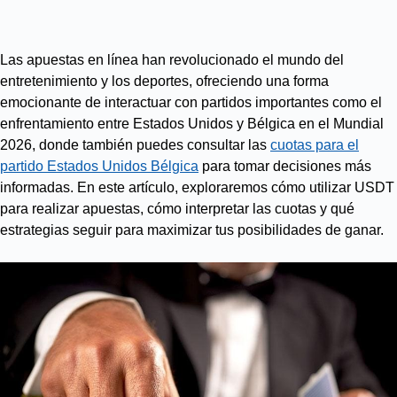
Las apuestas en línea han revolucionado el mundo del
entretenimiento y los deportes, ofreciendo una forma
emocionante de interactuar con partidos importantes como el
enfrentamiento entre Estados Unidos y Bélgica en el Mundial
2026, donde también puedes consultar las
cuotas para el
partido Estados Unidos Bélgica
para tomar decisiones más
informadas. En este artículo, exploraremos cómo utilizar USDT
para realizar apuestas, cómo interpretar las cuotas y qué
estrategias seguir para maximizar tus posibilidades de ganar.