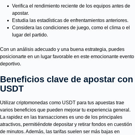
Verifica el rendimiento reciente de los equipos antes de
apostar.
Estudia las estadísticas de enfrentamientos anteriores.
Considera las condiciones de juego, como el clima o el
lugar del partido.
Con un análisis adecuado y una buena estrategia, puedes
posicionarte en un lugar favorable en este emocionante evento
deportivo.
Beneficios clave de apostar con
USDT
Utilizar criptomonedas como USDT para tus apuestas trae
varios beneficios que pueden mejorar tu experiencia general.
La rapidez en las transacciones es uno de los principales
atractivos, permitiéndote depositar y retirar fondos en cuestión
de minutos. Además, las tarifas suelen ser más bajas en