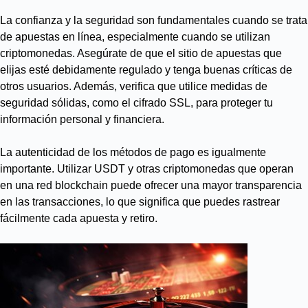
La confianza y la seguridad son fundamentales cuando se trata
de apuestas en línea, especialmente cuando se utilizan
criptomonedas. Asegúrate de que el sitio de apuestas que
elijas esté debidamente regulado y tenga buenas críticas de
otros usuarios. Además, verifica que utilice medidas de
seguridad sólidas, como el cifrado SSL, para proteger tu
información personal y financiera.
La autenticidad de los métodos de pago es igualmente
importante. Utilizar USDT y otras criptomonedas que operan
en una red blockchain puede ofrecer una mayor transparencia
en las transacciones, lo que significa que puedes rastrear
fácilmente cada apuesta y retiro.