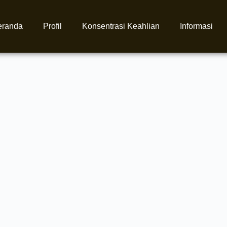
eranda
Profil
Konsentrasi Keahlian
Informasi