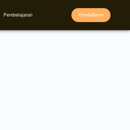
Pembelajaran
Pendaftaran