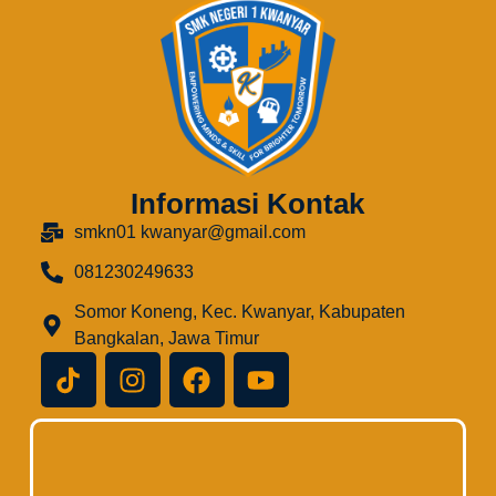
Informasi Kontak
smkn01 kwanyar@gmail.com
081230249633
Somor Koneng, Kec. Kwanyar, Kabupaten
Bangkalan, Jawa Timur