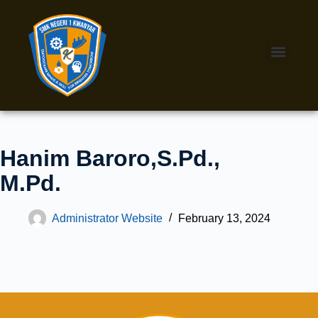
Hanim Baroro,S.Pd.,
M.Pd.
Administrator Website
February 13, 2024