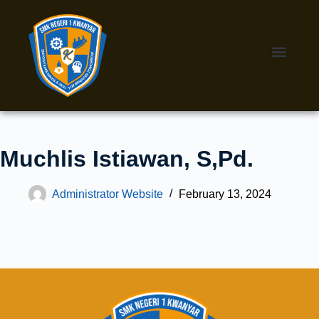
Muchlis Istiawan, S,Pd.
Administrator Website
February 13, 2024