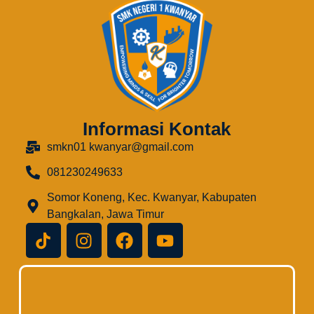
Informasi Kontak
smkn01 kwanyar@gmail.com
081230249633
Somor Koneng, Kec. Kwanyar, Kabupaten
Bangkalan, Jawa Timur