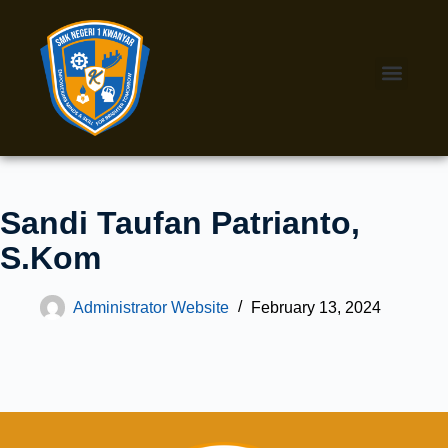
Sandi Taufan Patrianto,
S.Kom
Administrator Website
February 13, 2024