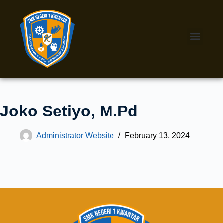
Joko Setiyo, M.Pd
Administrator Website
February 13, 2024