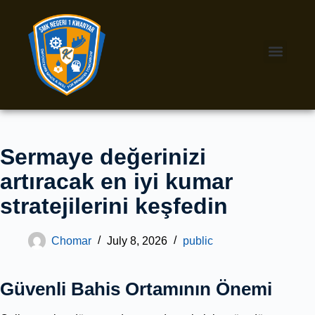
Sermaye değerinizi
artıracak en iyi kumar
stratejilerini keşfedin
Chomar
July 8, 2026
public
Güvenli Bahis Ortamının Önemi