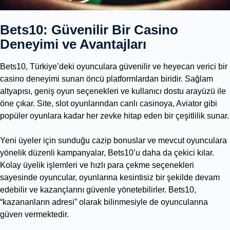
Bets10: Güvenilir Bir Casino
Deneyimi ve Avantajları
Bets10, Türkiye’deki oyunculara güvenilir ve heyecan verici bir
casino deneyimi sunan öncü platformlardan biridir. Sağlam
altyapısı, geniş oyun seçenekleri ve kullanıcı dostu arayüzü ile
öne çıkar. Site, slot oyunlarından canlı casinoya, Aviator gibi
popüler oyunlara kadar her zevke hitap eden bir çeşitlilik sunar.
Yeni üyeler için sunduğu cazip bonuslar ve mevcut oyunculara
yönelik düzenli kampanyalar, Bets10’u daha da çekici kılar.
Kolay üyelik işlemleri ve hızlı para çekme seçenekleri
sayesinde oyuncular, oyunlarına kesintisiz bir şekilde devam
edebilir ve kazançlarını güvenle yönetebilirler. Bets10,
“kazananların adresi” olarak bilinmesiyle de oyuncularına
güven vermektedir.